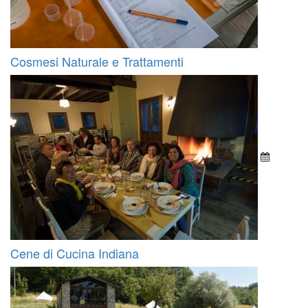
Cosmesi Naturale e Trattamenti
Cene di Cucina Indiana