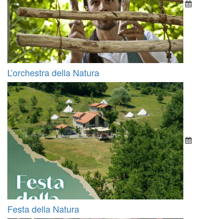
L’orchestra della Natura
Festa della Natura