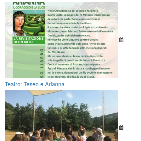
Teatro: Teseo e Arianna