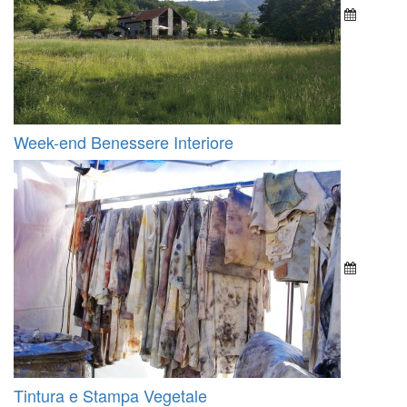
Week-end Benessere Interiore
Tintura e Stampa Vegetale