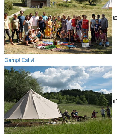
Campi Estivi