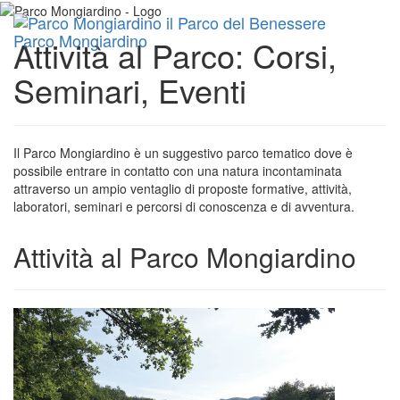
Toggl
Parco Mongiardino
Attività al Parco: Corsi,
navig
Seminari, Eventi
Il Parco Mongiardino è un suggestivo parco tematico dove è
possibile entrare in contatto con una natura incontaminata
attraverso un ampio ventaglio di proposte formative, attività,
laboratori, seminari e percorsi di conoscenza e di avventura.
Attività al Parco Mongiardino