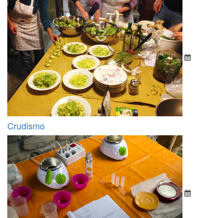
Crudismo