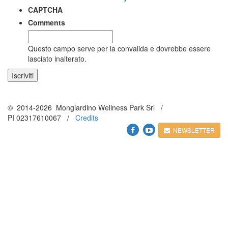
CAPTCHA
Comments
Questo campo serve per la convalida e dovrebbe essere
lasciato inalterato.
© 2014-2026 Mongiardino Wellness Park Srl /
PI
02317610067
/
Credits
NEWSLETTER