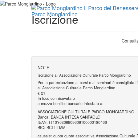
Parco Mongiardino
Iscrizione
Consulta
NOTE
Iscrizione all’Associazione Culturale Parco Mongiardino
Per la partecipazione ai corsi e ai seminari è consigliata l’
all’Associazione Culturale Parco Mongiardino.
€ 21
In loco con ricevuta o
a mezzo bonifico bancario intestato a:
ASSOCIAZIONE CULTURALE PARCO MONGIARDINO
Banca: BANCA INTESA SANPAOLO
IBAN: IT10Y0306909606100000180466
BIC: BCITITMM
causale: quota quota associativa Associazione Culturale 